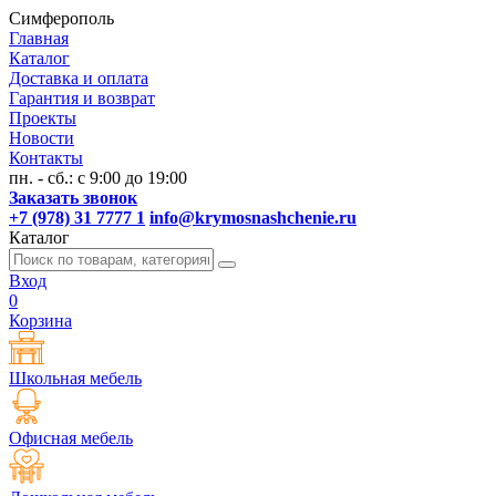
Симферополь
Главная
Каталог
Доставка и оплата
Гарантия и возврат
Проекты
Новости
Контакты
пн. - сб.: с 9:00 до 19:00
Заказать звонок
+7 (978) 31 7777 1
info@krymosnashchenie.ru
Каталог
Вход
0
Корзина
Школьная мебель
Офисная мебель