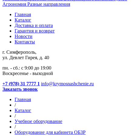
Агрономия
Разные направления
Главная
Каталог
Доставка и оплата
Гарантия и возврат
Новости
Контакты
г. Симферополь,
ул. Девлет Гирея, д. 40
пн. - сб.: с 9:00 до 19:00
Воскресенье - выходной
+7 (978) 31 7777 1
info@krymosnashchenie.ru
Заказать звонок
Главная
/
Каталог
/
Учебное оборудование
/
Оборудование для кабинета ОБЗР