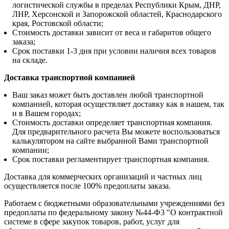
логистической службы в пределах Республики Крым, ДНР,
ЛНР, Херсонской и Запорожской областей, Краснодарского
края, Ростовской области;
Стоимость доставки зависит от веса и габаритов общего
заказа;
Срок поставки 1-3 дня при условии наличия всех товаров
на складе.
Доставка транспортной компанией
Ваш заказ может быть доставлен любой транспортной
компанией, которая осуществляет доставку как в нашем, так
и в Вашем городах;
Стоимость доставки определяет транспортная компания.
Для предварительного расчета Вы можете воспользоваться
калькулятором на сайте выбранной Вами транспортной
компании;
Срок поставки регламентирует транспортная компания.
Доставка для коммерческих организаций и частных лиц
осуществляется после 100% предоплаты заказа.
Работаем с бюджетными образовательными учреждениями без
предоплаты по федеральному закону №44-Ф3 "О контрактной
системе в сфере закупок товаров, работ, услуг для