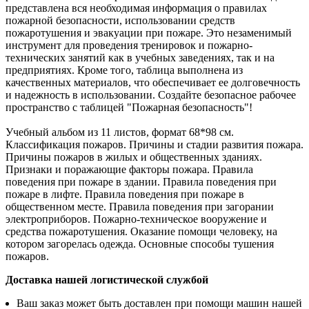
представлена вся необходимая информация о правилах
пожарной безопасности, использовании средств
пожаротушения и эвакуации при пожаре. Это незаменимый
инструмент для проведения тренировок и пожарно-
технических занятий как в учебных заведениях, так и на
предприятиях. Кроме того, таблица выполнена из
качественных материалов, что обеспечивает ее долговечность
и надежность в использовании. Создайте безопасное рабочее
пространство с таблицей "Пожарная безопасность"!
Учебный альбом из 11 листов, формат 68*98 см.
Классификация пожаров. Причины и стадии развития пожара.
Причины пожаров в жилых и общественных зданиях.
Признаки и поражающие факторы пожара. Правила
поведения при пожаре в здании. Правила поведения при
пожаре в лифте. Правила поведения при пожаре в
общественном месте. Правила поведения при загорании
электроприборов. Пожарно-техническое вооружение и
средства пожаротушения. Оказание помощи человеку, на
котором загорелась одежда. Основные способы тушения
пожаров.
Доставка нашей логистической службой
Ваш заказ может быть доставлен при помощи машин нашей