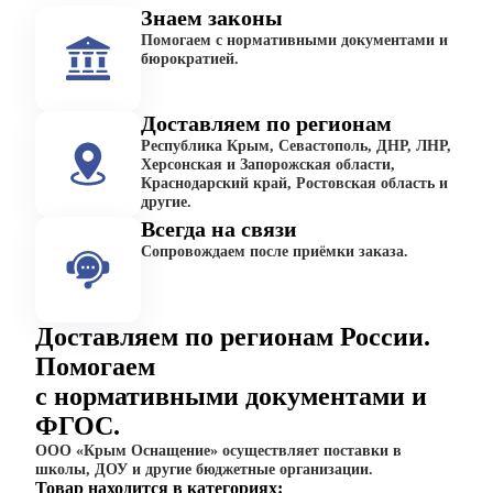
Знаем законы
Помогаем с нормативными документами и
бюрократией.
Доставляем по регионам
Республика Крым, Севастополь, ДНР, ЛНР,
Херсонская и Запорожская области,
Краснодарский край, Ростовская область и
другие.
Всегда на связи
Сопровождаем после приёмки заказа.
Доставляем по регионам России.
Помогаем
с нормативными документами и
ФГОС.
ООО «Крым Оснащение» осуществляет поставки в
школы, ДОУ и другие бюджетные организации.
Товар находится в категориях: