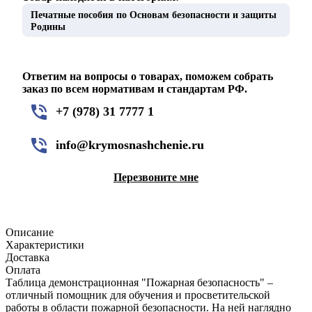
Печатные пособия по Основам безопасности и защиты
Родины
Ответим на вопросы о товарах, поможем собрать
заказ по всем нормативам и стандартам РФ.
+7 (978) 31 7777 1
info@krymosnashchenie.ru
Перезвоните мне
Описание
Характеристики
Доставка
Оплата
Таблица демонстрационная "Пожарная безопасность" –
отличный помощник для обучения и просветительской
работы в области пожарной безопасности. На ней наглядно