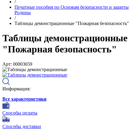
/
Печатные пособия по Основам безопасности и защиты
Родины
/
Таблицы демонстрационные "Пожарная безопасность"
Таблицы демонстрационные
"Пожарная безопасность"
Арт: 00003659
Информация:
Все характеристики
Способы оплаты
Способы доставки