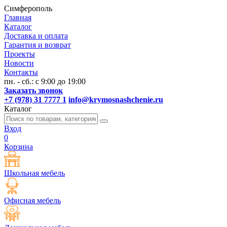
Симферополь
Главная
Каталог
Доставка и оплата
Гарантия и возврат
Проекты
Новости
Контакты
пн. - сб.: с 9:00 до 19:00
Заказать звонок
+7 (978) 31 7777 1
info@krymosnashchenie.ru
Каталог
Вход
0
Корзина
Школьная мебель
Офисная мебель