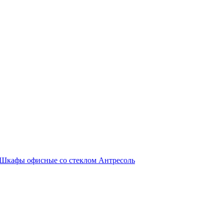
Шкафы офисные со стеклом
Антресоль