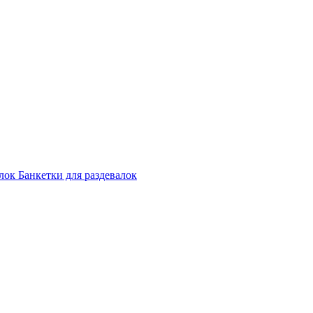
лок
Банкетки для раздевалок