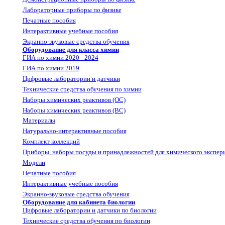
Лабораторные приборы по физике
Печатные пособия
Интерактивные учебные пособия
Экранно-звуковые средства обучения
Оборудование для класса химии
ГИА по химии 2020 - 2024
ГИА по химии 2019
Цифровые лаборатории и датчики
Технические средства обучения по химии
Наборы химических реактивов (ОС)
Наборы химических реактивов (ВС)
Материалы
Натурально-интерактивные пособия
Комплект коллекций
Приборы, наборы посуды и принадлежностей для химического экспер
Модели
Печатные пособия
Интерактивные учебные пособия
Экранно-звуковые средства обучения
Оборудование для кабинета биологии
Цифровые лаборатории и датчики по биологии
Технические средства обучения по биологии