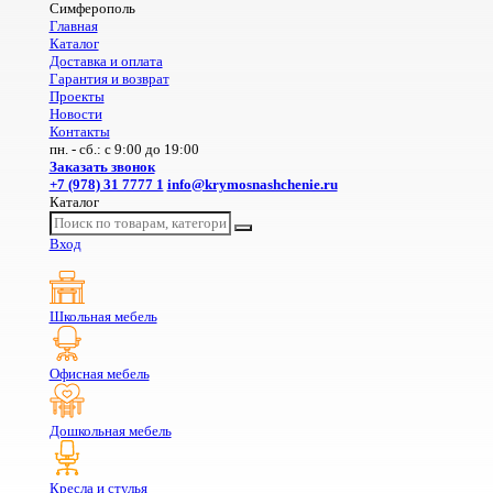
Симферополь
Главная
Каталог
Доставка и оплата
Гарантия и возврат
Проекты
Новости
Контакты
пн. - сб.: с 9:00 до 19:00
Заказать звонок
+7 (978) 31 7777 1
info@krymosnashchenie.ru
Каталог
Вход
Школьная мебель
Офисная мебель
Дошкольная мебель
Кресла и стулья