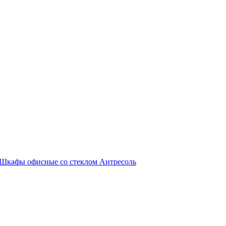
Шкафы офисные со стеклом
Антресоль