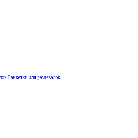
лок
Банкетки для раздевалок