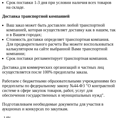
Срок поставки 1-3 дня при условии наличия всех товаров
на складе.
Доставка транспортной компанией
Ваш заказ может быть доставлен любой транспортной
компанией, которая осуществляет доставку как в нашем, так
и в Вашем городах;
Стоимость доставки определяет транспортная компания.
Для предварительного расчета Вы можете воспользоваться
калькулятором на сайте выбранной Вами транспортной
компании;
Срок поставки регламентирует транспортная компания.
Доставка для коммерческих организаций и частных лиц
осуществляется после 100% предоплаты заказа.
Работаем с бюджетными образовательными учреждениями без
предоплаты по федеральному закону №44-Ф3 "О контрактной
системе в сфере закупок товаров, работ, услуг для
обеспечения государственных и муниципальных нужд".
Подготавливаем необходимые документы для участия в
аукционах и конкурсах по закупкам.
-14%