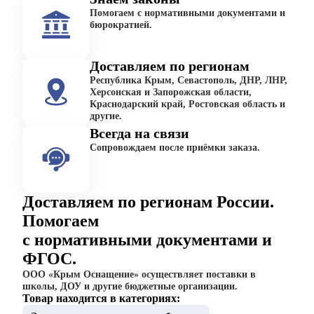
Помогаем с нормативными документами и
бюрократией.
Доставляем по регионам
Республика Крым, Севастополь, ДНР, ЛНР,
Херсонская и Запорожская области,
Краснодарский край, Ростовская область и
другие.
Всегда на связи
Сопровождаем после приёмки заказа.
Доставляем по регионам России.
Помогаем
с нормативными документами и
ФГОС.
ООО «Крым Оснащение» осуществляет поставки в
школы, ДОУ и другие бюджетные организации.
Товар находится в категориях: