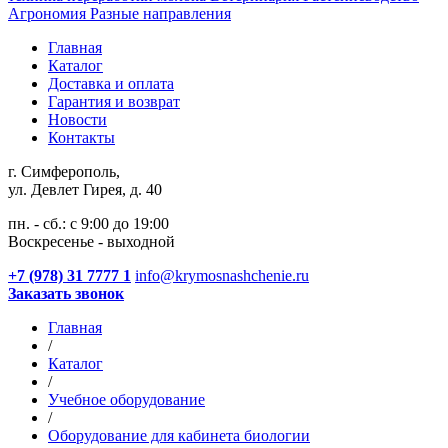
Агрономия
Разные направления
Главная
Каталог
Доставка и оплата
Гарантия и возврат
Новости
Контакты
г. Симферополь,
ул. Девлет Гирея, д. 40
пн. - сб.: с 9:00 до 19:00
Воскресенье - выходной
+7 (978) 31 7777 1
info@krymosnashchenie.ru
Заказать звонок
Главная
/
Каталог
/
Учебное оборудование
/
Оборудование для кабинета биологии