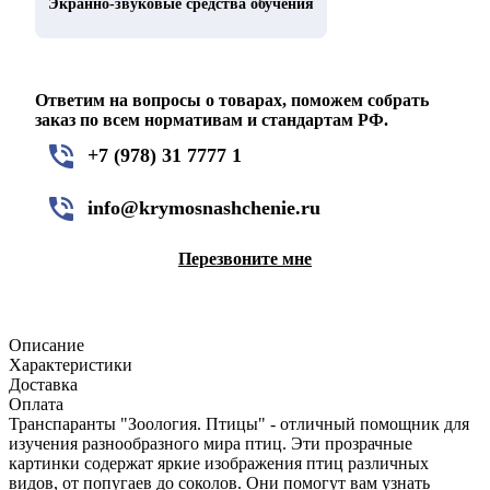
Экранно-звуковые средства обучения
Ответим на вопросы о товарах, поможем собрать
заказ по всем нормативам и стандартам РФ.
+7 (978) 31 7777 1
info@krymosnashchenie.ru
Перезвоните мне
Описание
Характеристики
Доставка
Оплата
Транспаранты "Зоология. Птицы" - отличный помощник для
изучения разнообразного мира птиц. Эти прозрачные
картинки содержат яркие изображения птиц различных
видов, от попугаев до соколов. Они помогут вам узнать