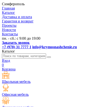
Симферополь
Главная
Каталог
Доставка и оплата
Гарантия и возврат
Проекты
Новости
Контакты
пн. - сб.: с 9:00 до 19:00
Заказать звонок
+7 (978) 31 7777 1
info@krymosnashchenie.ru
Каталог
Вход
0
Корзина
Школьная мебель
Офисная мебель