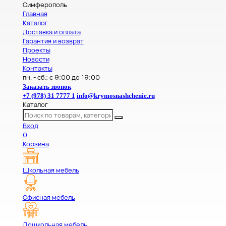
Симферополь
Главная
Каталог
Доставка и оплата
Гарантия и возврат
Проекты
Новости
Контакты
пн. - сб.: с 9:00 до 19:00
Заказать звонок
+7 (978) 31 7777 1
info@krymosnashchenie.ru
Каталог
Вход
0
Корзина
Школьная мебель
Офисная мебель
Дошкольная мебель