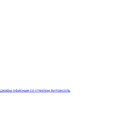
Шкафы офисные со стеклом
Антресоль