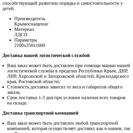
способствующий развитию порядка и самостоятельности у
детей.
Производитель
Крымоснащение
Материал
ЛДСП
Параметры
2100х350х1600
Доставка нашей логистической службой
Ваш заказ может быть доставлен при помощи машин нашей
логистической службы в пределах Республики Крым, ДНР,
ЛНР, Херсонской и Запорожской областей, Краснодарского
края, Ростовской области;
Стоимость доставки зависит от веса и габаритов общего
заказа;
Срок поставки 1-3 дня при условии наличия всех товаров
на складе.
Доставка транспортной компанией
Ваш заказ может быть доставлен любой транспортной
компанией, которая осуществляет доставку как в нашем, так