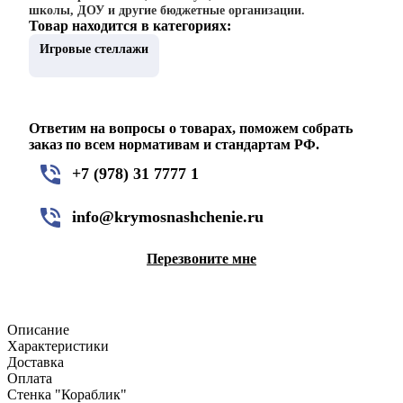
школы, ДОУ и другие бюджетные организации.
Товар находится в категориях:
Игровые стеллажи
Ответим на вопросы о товарах, поможем собрать
заказ по всем нормативам и стандартам РФ.
+7 (978) 31 7777 1
info@krymosnashchenie.ru
Перезвоните мне
Описание
Характеристики
Доставка
Оплата
Стенка "Кораблик"