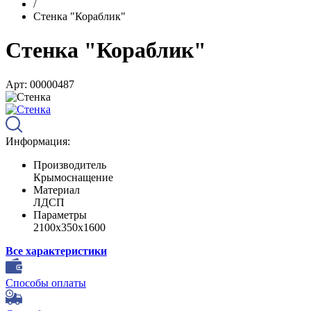
/
Стенка "Кораблик"
Стенка "Кораблик"
Арт: 00000487
Информация:
Производитель
Крымоснащение
Материал
ЛДСП
Параметры
2100х350х1600
Все характеристики
Способы оплаты