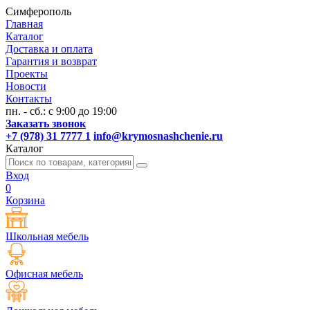
Симферополь
Главная
Каталог
Доставка и оплата
Гарантия и возврат
Проекты
Новости
Контакты
пн. - сб.: с 9:00 до 19:00
Заказать звонок
+7 (978) 31 7777 1
info@krymosnashchenie.ru
Каталог
Вход
0
Корзина
Школьная мебель
Офисная мебель