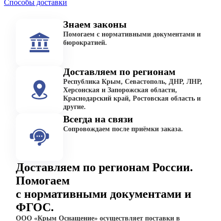
Способы доставки
Знаем законы
Помогаем с нормативными документами и
бюрократией.
Доставляем по регионам
Республика Крым, Севастополь, ДНР, ЛНР,
Херсонская и Запорожская области,
Краснодарский край, Ростовская область и
другие.
Всегда на связи
Сопровождаем после приёмки заказа.
Доставляем по регионам России.
Помогаем
с нормативными документами и
ФГОС.
ООО «Крым Оснащение» осуществляет поставки в