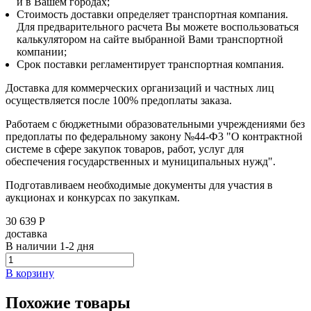
и в Вашем городах;
Стоимость доставки определяет транспортная компания.
Для предварительного расчета Вы можете воспользоваться
калькулятором на сайте выбранной Вами транспортной
компании;
Срок поставки регламентирует транспортная компания.
Доставка для коммерческих организаций и частных лиц
осуществляется после 100% предоплаты заказа.
Работаем с бюджетными образовательными учреждениями без
предоплаты по федеральному закону №44-Ф3 "О контрактной
системе в сфере закупок товаров, работ, услуг для
обеспечения государственных и муниципальных нужд".
Подготавливаем необходимые документы для участия в
аукционах и конкурсах по закупкам.
30 639 Р
доставка
В наличии
1-2 дня
В корзину
Похожие товары