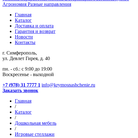
Агрономия
Разные направления
Главная
Каталог
Доставка и оплата
Гарантия и возврат
Новости
Контакты
г. Симферополь,
ул. Девлет Гирея, д. 40
пн. - сб.: с 9:00 до 19:00
Воскресенье - выходной
+7 (978) 31 7777 1
info@krymosnashchenie.ru
Заказать звонок
Главная
/
Каталог
/
Дошкольная мебель
/
Игровые стеллажи