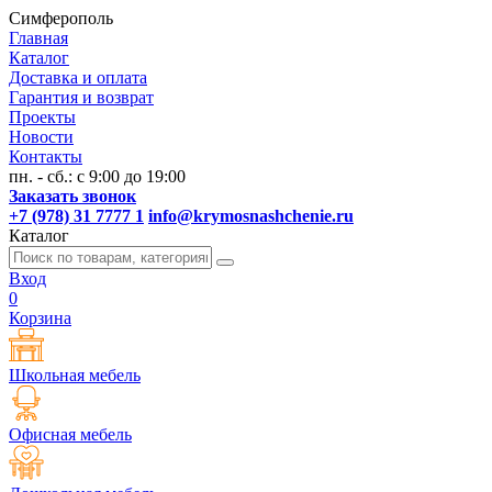
Симферополь
Главная
Каталог
Доставка и оплата
Гарантия и возврат
Проекты
Новости
Контакты
пн. - сб.: с 9:00 до 19:00
Заказать звонок
+7 (978) 31 7777 1
info@krymosnashchenie.ru
Каталог
Вход
0
Корзина
Школьная мебель
Офисная мебель