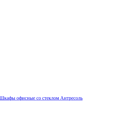
Шкафы офисные со стеклом
Антресоль