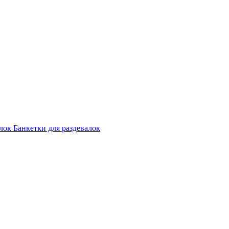
лок
Банкетки для раздевалок