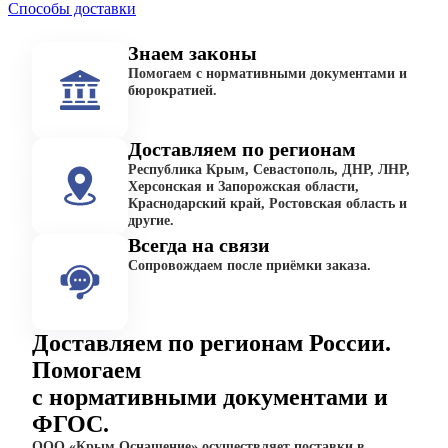
Способы доставки
Знаем законы
Помогаем с нормативными документами и
бюрократией.
Доставляем по регионам
Республика Крым, Севастополь, ДНР, ЛНР,
Херсонская и Запорожская области,
Краснодарский край, Ростовская область и
другие.
Всегда на связи
Сопровождаем после приёмки заказа.
Доставляем по регионам России.
Помогаем
с нормативными документами и
ФГОС.
ООО «Крым Оснащение» осуществляет поставки в