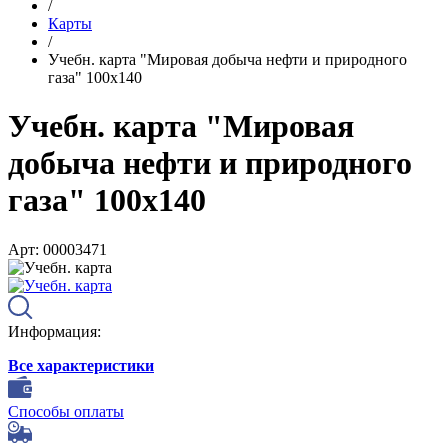
/
Карты
/
Учебн. карта "Мировая добыча нефти и природного
газа" 100х140
Учебн. карта "Мировая
добыча нефти и природного
газа" 100х140
Арт: 00003471
Информация:
Все характеристики
Способы оплаты