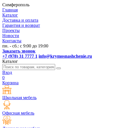
Симферополь
Главная
Каталог
Доставка и оплата
Гарантия и возврат
Проекты
Новости
Контакты
пн. - сб.: с 9:00 до 19:00
Заказать звонок
+7 (978) 31 7777 1
info@krymosnashchenie.ru
Каталог
Вход
0
Корзина
Школьная мебель
Офисная мебель