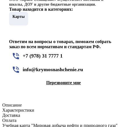
школы, ДОУ и другие бюджетные организации.
Товар находится в категориях:
Карты
Ответим на вопросы о товарах, поможем собрать
заказ по всем нормативам и стандартам РФ.
+7 (978) 31 7777 1
info@krymosnashchenie.ru
Перезвоните мне
Описание
Характеристики
Доставка
Оплата
Учебная карта "Мировая добыча нефти и природного газа"