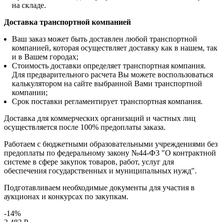
на складе.
Доставка транспортной компанией
Ваш заказ может быть доставлен любой транспортной
компанией, которая осуществляет доставку как в нашем, так
и в Вашем городах;
Стоимость доставки определяет транспортная компания.
Для предварительного расчета Вы можете воспользоваться
калькулятором на сайте выбранной Вами транспортной
компании;
Срок поставки регламентирует транспортная компания.
Доставка для коммерческих организаций и частных лиц
осуществляется после 100% предоплаты заказа.
Работаем с бюджетными образовательными учреждениями без
предоплаты по федеральному закону №44-Ф3 "О контрактной
системе в сфере закупок товаров, работ, услуг для
обеспечения государственных и муниципальных нужд".
Подготавливаем необходимые документы для участия в
аукционах и конкурсах по закупкам.
-14%