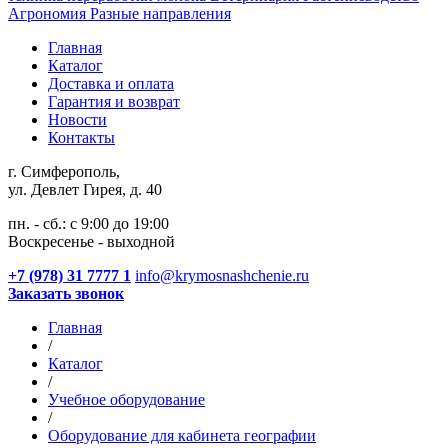
Агрономия
Разные направления
Главная
Каталог
Доставка и оплата
Гарантия и возврат
Новости
Контакты
г. Симферополь,
ул. Девлет Гирея, д. 40
пн. - сб.: с 9:00 до 19:00
Воскресенье - выходной
+7 (978) 31 7777 1
info@krymosnashchenie.ru
Заказать звонок
Главная
/
Каталог
/
Учебное оборудование
/
Оборудование для кабинета географии