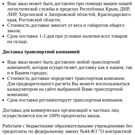
Ваш заказ может быть доставлен при помощи машин нашей
логистической службы в пределах Республики Крым, ДНР,
ЛНР, Херсонской и Запорожской областей, Краснодарского
края, Ростовской области;
Стоимость доставки зависит от веса и габаритов общего
заказа;
Срок поставки 1-3 дня при условии наличия всех товаров
на складе.
Доставка транспортной компанией
Ваш заказ может быть доставлен любой транспортной
компанией, которая осуществляет доставку как в нашем, так
и в Вашем городах;
Стоимость доставки определяет транспортная компания.
Для предварительного расчета Вы можете воспользоваться
калькулятором на сайте выбранной Вами транспортной
компании;
Срок поставки регламентирует транспортная компания.
Доставка для коммерческих организаций и частных лиц
осуществляется после 100% предоплаты заказа.
Работаем с бюджетными образовательными учреждениями без
предоплаты по федеральному закону №44-Ф3 "О контрактной