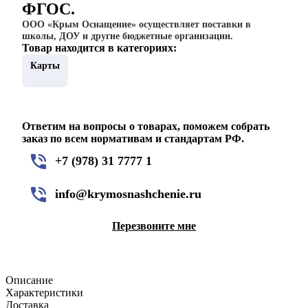
ФГОС.
ООО «Крым Оснащение» осуществляет поставки в
школы, ДОУ и другие бюджетные организации.
Товар находится в категориях:
Карты
Ответим на вопросы о товарах, поможем собрать
заказ по всем нормативам и стандартам РФ.
+7 (978) 31 7777 1
info@krymosnashchenie.ru
Перезвоните мне
Описание
Характеристики
Доставка