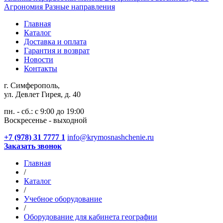
Агрономия
Разные направления
Главная
Каталог
Доставка и оплата
Гарантия и возврат
Новости
Контакты
г. Симферополь,
ул. Девлет Гирея, д. 40
пн. - сб.: с 9:00 до 19:00
Воскресенье - выходной
+7 (978) 31 7777 1
info@krymosnashchenie.ru
Заказать звонок
Главная
/
Каталог
/
Учебное оборудование
/
Оборудование для кабинета географии