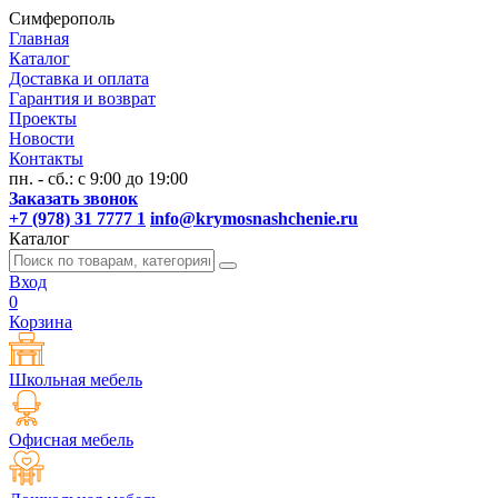
Симферополь
Главная
Каталог
Доставка и оплата
Гарантия и возврат
Проекты
Новости
Контакты
пн. - сб.: с 9:00 до 19:00
Заказать звонок
+7 (978) 31 7777 1
info@krymosnashchenie.ru
Каталог
Вход
0
Корзина
Школьная мебель
Офисная мебель