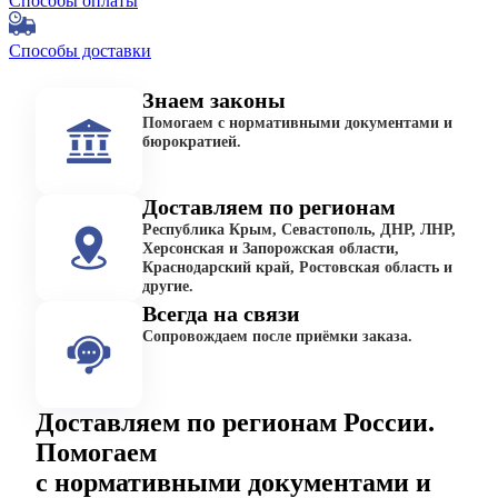
Способы оплаты
Способы доставки
Знаем законы
Помогаем с нормативными документами и
бюрократией.
Доставляем по регионам
Республика Крым, Севастополь, ДНР, ЛНР,
Херсонская и Запорожская области,
Краснодарский край, Ростовская область и
другие.
Всегда на связи
Сопровождаем после приёмки заказа.
Доставляем по регионам России.
Помогаем
с нормативными документами и