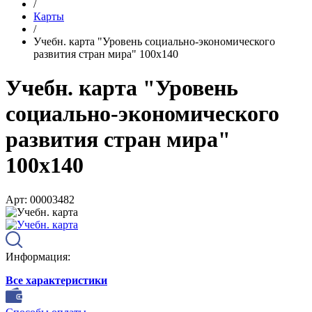
/
Карты
/
Учебн. карта "Уровень социально-экономического
развития стран мира" 100х140
Учебн. карта "Уровень
социально-экономического
развития стран мира"
100х140
Арт: 00003482
Информация:
Все характеристики