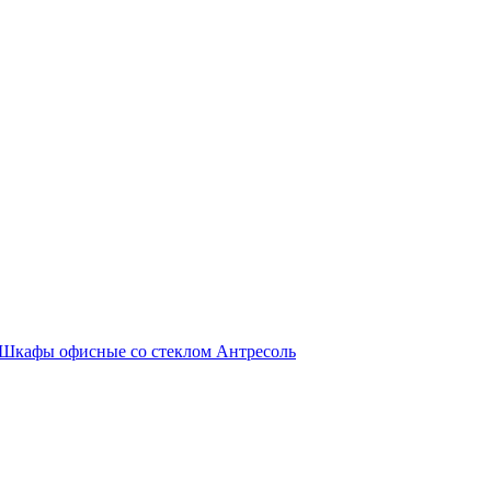
Шкафы офисные со стеклом
Антресоль