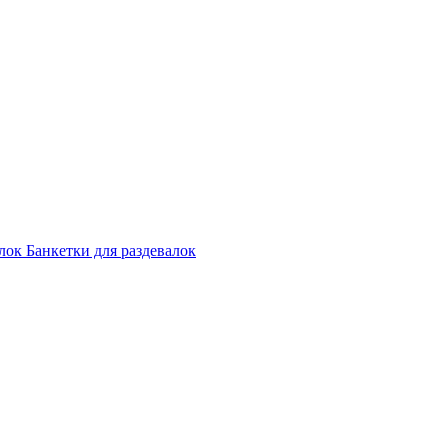
лок
Банкетки для раздевалок