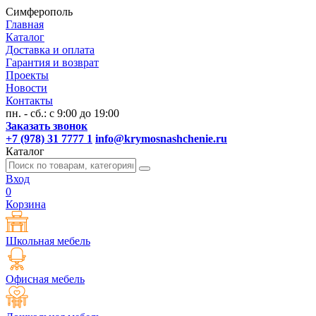
Симферополь
Главная
Каталог
Доставка и оплата
Гарантия и возврат
Проекты
Новости
Контакты
пн. - сб.: с 9:00 до 19:00
Заказать звонок
+7 (978) 31 7777 1
info@krymosnashchenie.ru
Каталог
Вход
0
Корзина
Школьная мебель
Офисная мебель