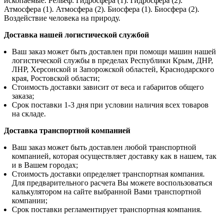
ископаемые. Рельеф. Гидросфера (1). Гидросфера (2).
Атмосфера (1). Атмосфера (2). Биосфера (1). Биосфера (2).
Воздействие человека на природу.
Доставка нашей логистической службой
Ваш заказ может быть доставлен при помощи машин нашей
логистической службы в пределах Республики Крым, ДНР,
ЛНР, Херсонской и Запорожской областей, Краснодарского
края, Ростовской области;
Стоимость доставки зависит от веса и габаритов общего
заказа;
Срок поставки 1-3 дня при условии наличия всех товаров
на складе.
Доставка транспортной компанией
Ваш заказ может быть доставлен любой транспортной
компанией, которая осуществляет доставку как в нашем, так
и в Вашем городах;
Стоимость доставки определяет транспортная компания.
Для предварительного расчета Вы можете воспользоваться
калькулятором на сайте выбранной Вами транспортной
компании;
Срок поставки регламентирует транспортная компания.