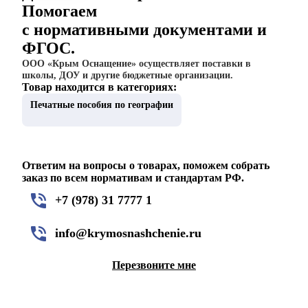
Помогаем
с нормативными документами и
ФГОС.
ООО «Крым Оснащение» осуществляет поставки в
школы, ДОУ и другие бюджетные организации.
Товар находится в категориях:
Печатные пособия по географии
Ответим на вопросы о товарах, поможем собрать
заказ по всем нормативам и стандартам РФ.
+7 (978) 31 7777 1
info@krymosnashchenie.ru
Перезвоните мне