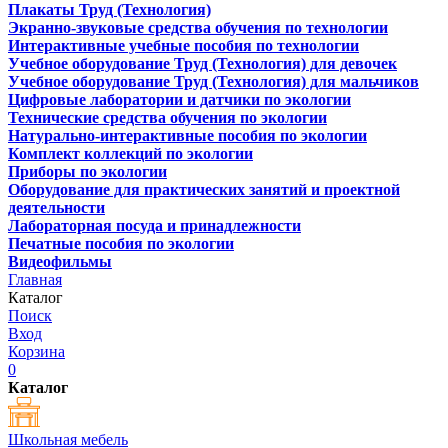
Плакаты Труд (Технология)
Экранно-звуковые средства обучения по технологии
Интерактивные учебные пособия по технологии
Учебное оборудование Труд (Технология) для девочек
Учебное оборудование Труд (Технология) для мальчиков
Цифровые лаборатории и датчики по экологии
Технические средства обучения по экологии
Натурально-интерактивные пособия по экологии
Комплект коллекций по экологии
Приборы по экологии
Оборудование для практических занятий и проектной
деятельности
Лабораторная посуда и принадлежности
Печатные пособия по экологии
Видеофильмы
Главная
Каталог
Поиск
Вход
Корзина
0
Каталог
Школьная мебель