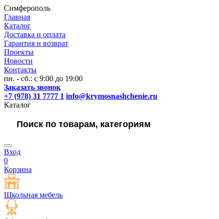
Симферополь
Главная
Каталог
Доставка и оплата
Гарантия и возврат
Проекты
Новости
Контакты
пн. - сб.: с 9:00 до 19:00
Заказать звонок
+7 (978) 31 7777 1
info@krymosnashchenie.ru
Каталог
Вход
0
Корзина
Школьная мебель