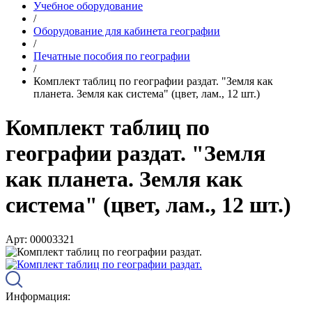
Учебное оборудование
/
Оборудование для кабинета географии
/
Печатные пособия по географии
/
Комплект таблиц по географии раздат. "Земля как
планета. Земля как система" (цвет, лам., 12 шт.)
Комплект таблиц по
географии раздат. "Земля
как планета. Земля как
система" (цвет, лам., 12 шт.)
Арт: 00003321
Информация: