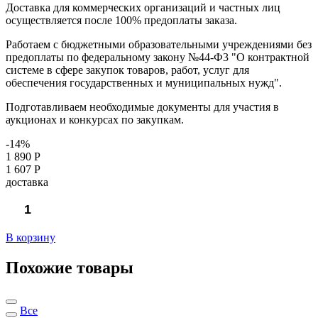
Доставка для коммерческих организаций и частных лиц
осуществляется после 100% предоплаты заказа.
Работаем с бюджетными образовательными учреждениями без
предоплаты по федеральному закону №44-Ф3 "О контрактной
системе в сфере закупок товаров, работ, услуг для
обеспечения государственных и муниципальных нужд".
Подготавливаем необходимые документы для участия в
аукционах и конкурсах по закупкам.
-14%
1 890 Р
1 607 Р
доставка
В корзину
Похожие товары
Все