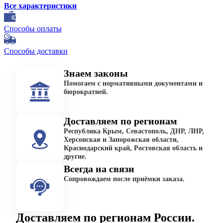
Все характеристики
Способы оплаты
Способы доставки
Знаем законы
Помогаем с нормативными документами и
бюрократией.
Доставляем по регионам
Республика Крым, Севастополь, ДНР, ЛНР,
Херсонская и Запорожская области,
Краснодарский край, Ростовская область и
другие.
Всегда на связи
Сопровождаем после приёмки заказа.
Доставляем по регионам России.