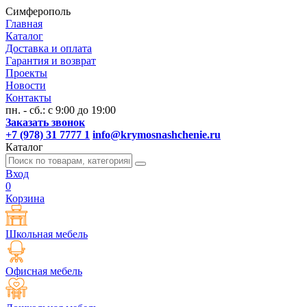
Симферополь
Главная
Каталог
Доставка и оплата
Гарантия и возврат
Проекты
Новости
Контакты
пн. - сб.: с 9:00 до 19:00
Заказать звонок
+7 (978) 31 7777 1
info@krymosnashchenie.ru
Каталог
Вход
0
Корзина
Школьная мебель
Офисная мебель