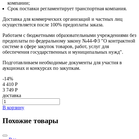
компании;
Срок поставки регламентирует транспортная компания.
Доставка для коммерческих организаций и частных лиц
осуществляется после 100% предоплаты заказа.
Работаем с бюджетными образовательными учреждениями без
предоплаты по федеральному закону №44-Ф3 "О контрактной
системе в сфере закупок товаров, работ, услуг для
обеспечения государственных и муниципальных нужд".
Подготавливаем необходимые документы для участия в
аукционах и конкурсах по закупкам.
-14%
4 410 Р
3 749 Р
доставка
В корзину
Похожие товары