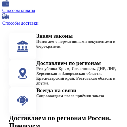
Способы оплаты
Способы доставки
Знаем законы
Помогаем с нормативными документами и
бюрократией.
Доставляем по регионам
Республика Крым, Севастополь, ДНР, ЛНР,
Херсонская и Запорожская области,
Краснодарский край, Ростовская область и
другие.
Всегда на связи
Сопровождаем после приёмки заказа.
Доставляем по регионам России.
Помогаем