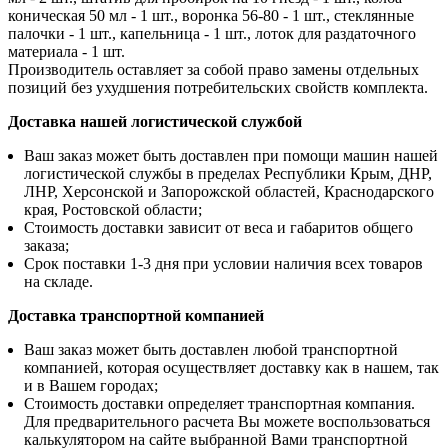
коническая 50 мл - 1 шт., воронка 56-80 - 1 шт., стеклянные
палочки - 1 шт., капельница - 1 шт., лоток для раздаточного
материала - 1 шт.
Производитель оставляет за собой право замены отдельных
позиций без ухудшения потребительских свойств комплекта.
Доставка нашей логистической службой
Ваш заказ может быть доставлен при помощи машин нашей
логистической службы в пределах Республики Крым, ДНР,
ЛНР, Херсонской и Запорожской областей, Краснодарского
края, Ростовской области;
Стоимость доставки зависит от веса и габаритов общего
заказа;
Срок поставки 1-3 дня при условии наличия всех товаров
на складе.
Доставка транспортной компанией
Ваш заказ может быть доставлен любой транспортной
компанией, которая осуществляет доставку как в нашем, так
и в Вашем городах;
Стоимость доставки определяет транспортная компания.
Для предварительного расчета Вы можете воспользоваться
калькулятором на сайте выбранной Вами транспортной