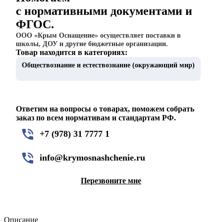
с нормативными документами и
ФГОС.
ООО «Крым Оснащение» осуществляет поставки в
школы, ДОУ и другие бюджетные организации.
Товар находится в категориях:
Обществознание и естествознание (окружающий мир)
Ответим на вопросы о товарах, поможем собрать
заказ по всем нормативам и стандартам РФ.
+7 (978) 31 7777 1
info@krymosnashchenie.ru
Перезвоните мне
Описание