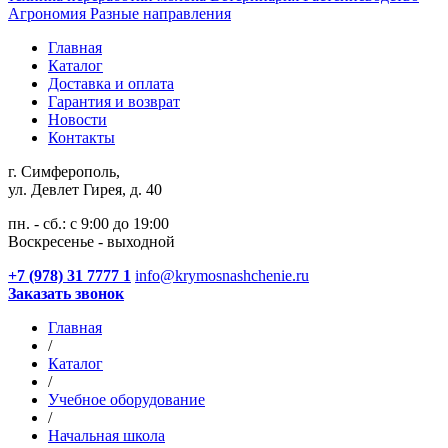
Агрономия
Разные направления
Главная
Каталог
Доставка и оплата
Гарантия и возврат
Новости
Контакты
г. Симферополь,
ул. Девлет Гирея, д. 40
пн. - сб.: с 9:00 до 19:00
Воскресенье - выходной
+7 (978) 31 7777 1
info@krymosnashchenie.ru
Заказать звонок
Главная
/
Каталог
/
Учебное оборудование
/
Начальная школа