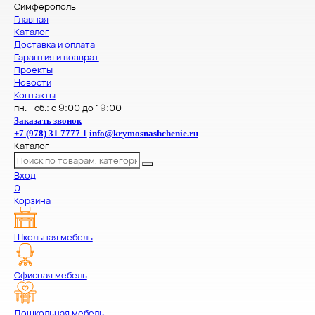
Симферополь
Главная
Каталог
Доставка и оплата
Гарантия и возврат
Проекты
Новости
Контакты
пн. - сб.: с 9:00 до 19:00
Заказать звонок
+7 (978) 31 7777 1
info@krymosnashchenie.ru
Каталог
Вход
0
Корзина
Школьная мебель
Офисная мебель
Дошкольная мебель