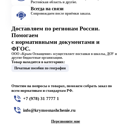
Ростовская область и другие.
Всегда на связи
Сопровождаем после приёмки заказа.
Доставляем по регионам России.
Помогаем
с нормативными документами и
ФГОС.
ООО «Крым Оснащение» осуществляет поставки в школы, ДОУ и
другие бюджетные организации.
Товар находится в категориях:
Печатные пособия по географии
Ответим на вопросы о товарах, поможем собрать заказ по
всем нормативам и стандартам РФ.
+7 (978) 31 7777 1
info@krymosnashchenie.ru
Перезвоните мне